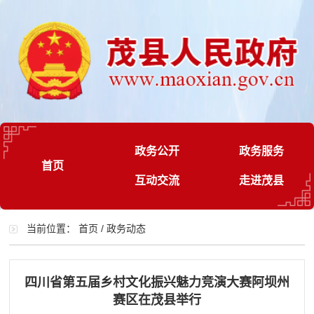
政务公开
政务服务
首页
互动交流
走进茂县
当前位置：
首页
/
政务动态
四川省第五届乡村文化振兴魅力竞演大赛阿坝州
赛区在茂县举行