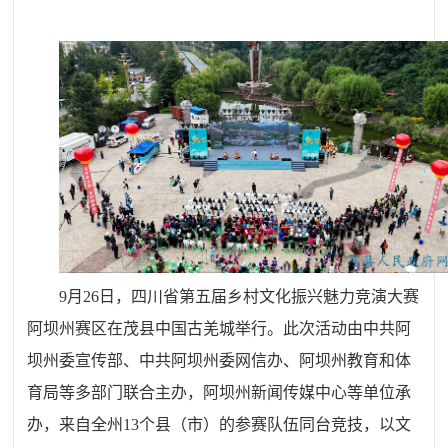
9月26日，四川省第五届乡村文化振兴魅力竞演大赛
阿坝州赛区在茂县中国古羌城举行。此次活动由中共阿
坝州委宣传部、中共阿坝州委网信办、阿坝州教育和体
育局等多部门联合主办，阿坝州新闻传媒中心等单位承
办，来自全州13个县（市）的参赛队伍同台竞技，以文