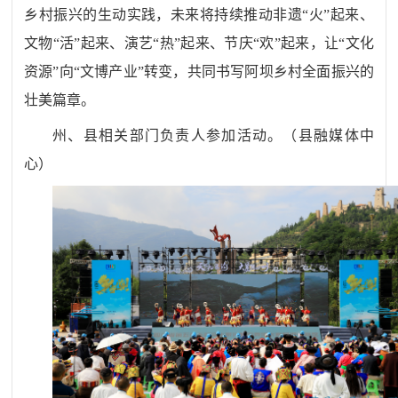
乡村振兴的生动实践，未来将持续推动非遗
“火”起来、
文物“活”起来、演艺“热”起来、节庆“欢”起来，让“文化
资源”向“文博产业”转变，共同书写阿坝乡村全面振兴的
壮美篇章。
州、县相关部门负责人参加活动。
（
县融媒体中
心
）