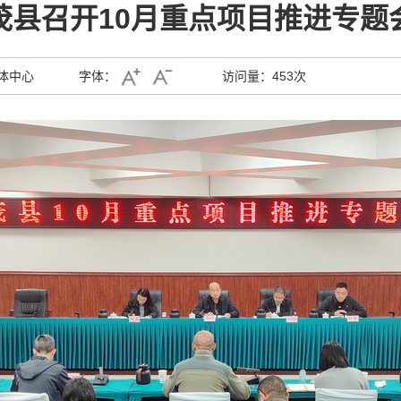
茂县召开10月重点项目推进专题
体中心
字体：
访问量：
453次