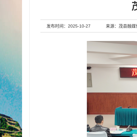
发布时间：2025-10-27
来源：茂县融媒