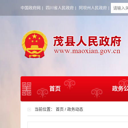
中国政府网
|
四川省人民政府
|
阿坝州人民政府
|
首页
政务
当前位置：
首页
/
政务动态