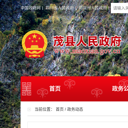
中国政府网
|
四川省人民政府
|
阿坝州人民政府
|
首页
政务
当前位置：
首页
/
政务动态