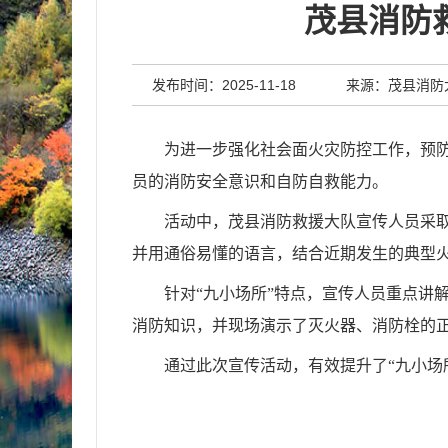
茂县消防
发布时间：2025-11-18
来源：茂县消防
为进一步强化社会面火灾防控工作，预防
员的消防安全意识和自防自救能力。
活动中，茂县消防救援大队宣传人员采取
并用通俗易懂的语言，结合近期发生的典型火
针对“九小场所”特点，宣传人员重点讲
消防知识，并现场演示了灭火器、消防栓的正
通过此次宣传活动，有效提升了“九小场