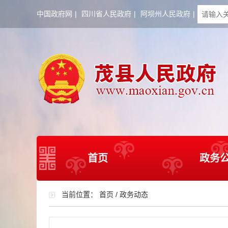
中国政府网
|
四川省人民政府
|
阿坝州人民政府
|
首页
政务
当前位置：
首页
/
政务动态