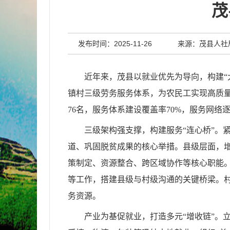
茂
发布时间：2025-11-26
来源：茂县人社
近年来，茂县以就业优先为导向，构建“
镇村三级劳务服务体系，为农民工实现高质量
76名，服务体系建设覆盖率70%，服务网络
三级架构强支撑，构建服务“连心桥”。
道、巩固脱贫成果的核心举措。县级层面，
策制定、资源整合、跨区域协作等核心职能。
等工作，搭建县级与村级沟通的关键桥梁。村
务资源。
产业为基促就业，打造多元“增收链”。