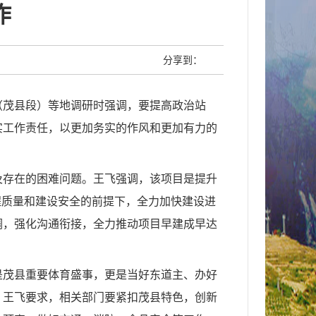
作
分享到：
（茂县段）等地调研时强调，要提高政治站
实工作责任，以更加务实的作风和更加有力的
及存在的困难问题。王飞强调，该项目是提升
程质量和建设安全的前提下，全力加快建设进
调，强化沟通衔接，全力推动项目早建成早达
是茂县重要体育盛事，更是当好东道主、办好
。王飞要求，相关部门要紧扣茂县特色，创新