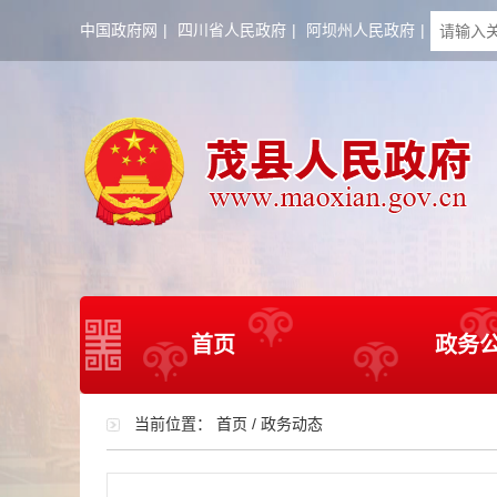
中国政府网
|
四川省人民政府
|
阿坝州人民政府
|
首页
政务
当前位置：
首页
/
政务动态