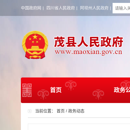
中国政府网
|
四川省人民政府
|
阿坝州人民政府
|
首页
政务
当前位置：
首页
/
政务动态