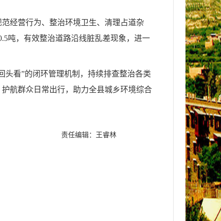
规范经营行为、整治环境卫生、清理占道杂
.5吨，有效整治道路沿线脏乱差现象，进一
回头看”的闭环管理机制，持续排查整治各类
，护航群众日常出行，助力全县城乡环境综合
责任编辑：王睿林