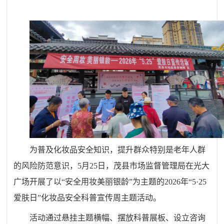
为普及化妆品安全知识，提升群众特别是老年人群
的风险防范意识，5月25日，茂县市场监督管理局在光大
广场开展了以“安全用妆美丽银龄”为主题的2026年“5·25
爱肤日”化妆品安全科普宣传周主题活动。
活动通过悬挂主题横幅、摆放科普展板、设立咨询