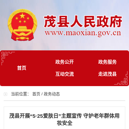
政务公开
政务服务
首页
互动交流
走进茂县
当前位置：
首页
/
政务动态
茂县开展“5·25爱肤日”主题宣传 守护老年群体用
妆安全