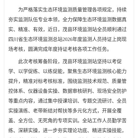
为严格落实生态环境监测质量管理各项规定，持续
夯实监测队伍专业本领，全力保障生态环境监测数据真
实、精准、有效，近日，茂县环境监测站全员顺利通过
四川省生态环境监测总站2026年度监测人员持证上岗现
场考核，圆满完成年度持证考核各项工作任务。
此次考核筹备阶段，茂县环境监测站坚持以考促
学、以学促练、以练促能，聚焦生态环境监测核心能力
提升，精准对标考核标准，围绕监测技术规范、质量管
控体系、仪器设备实操、数据审核研判、现场安全防护
等重点内容，通过集中授课培训、专题交流研讨、全员
实操演练、老带新结对帮扶等多元化方式，开展全覆
盖、全方位、无死角的专项实训。全站工作人员勤学苦
练、深耕实操，进一步夯实理论功底、精进实操技能，