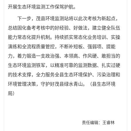
开展生态环境监测工作保驾护航。
下一步，茂县环境监测站将以此次考核为新起点，
总结固化备考考核中的好经验、好做法，建立健全队伍
能力常态化提升机制。持续抓实常态化业务培训、实操
演练和全流程质量管控，不断补短板、强弱项、提能
力，着力锻造一支政治强、本领高、作风硬、敢担当的
生态环境监测铁军，以精准可靠的监测数据、扎实过硬
的技术支撑，全力服务全县生态环境保护、污染治理和
环境管理决策，守护好茂县绿水青山。（县生态环境
局
）
责任编辑：王睿林