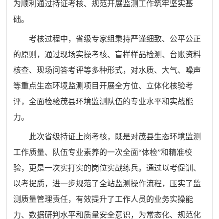
为顺利通过持证考核、规范开展监测工作筑牢坚实基
础。
考核过程中，省级专家组秉持严谨细致、公平公正
的原则，通过现场实操考核、盲样样品检测、台账资料
核查、现场问答考评等多种形式，对水质、大气、噪声
等重点生态环境监测项目开展全方位、立体化核验考
评，全面检验茂县环境监测队伍的专业水平和实战能
力。
此次省级持证上岗考核，既是对茂县生态环境监测
工作质量、队伍专业素养的一次全面“体检”和精准校
验，更是一次实打实的岗位实战练兵。通过以考促训、
以考提质，进一步规范了全站监测操作流程，压实了监
测质量管理责任，有效提升了工作人员的业务实操能
力、数据研判水平和质量安全意识，为常态化、规范化