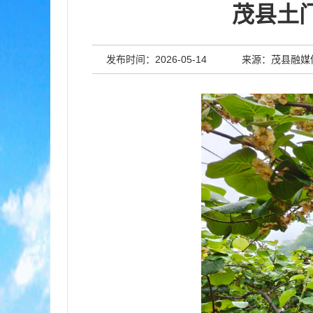
茂县土
发布时间：2026-05-14
来源：茂县融媒