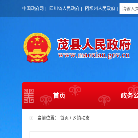
中国政府网
|
四川省人民政府
|
阿坝州人民政府
|
首页
政务
当前位置：
首页
/
乡镇动态