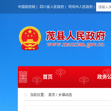
中国政府网
|
四川省人民政府
|
阿坝州人民政府
|
首页
政务
当前位置：
首页
/
乡镇动态