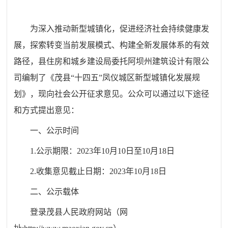
为深入推动新型城镇化，促进经济社会持续健康发
展，探索转变当前发展模式、构建全新发展体系的有效
路径，县住房和城乡建设局委托阿坝州建筑设计有限公
司编制了《茂县
“十四五”凤仪城区新型城镇化发展规
划》，现向社会公开征求意见。公众可以通过以下途径
和方式提出意见：
一、公示时间
1.公示期限：2023年10月10日至10月18日
2.收集意见截止日期：2023年10月18日
二、公示载体
登录茂县人民政府网站（网