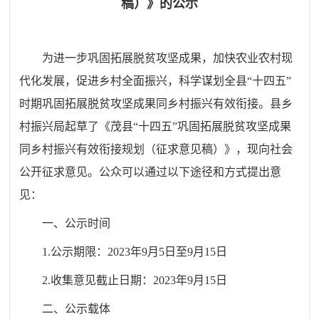
稿）》的公示
为进一步巩固拓展脱贫攻坚成果，加快农业农村现
代化发展，促进乡村全面振兴，科学谋划全县
“十四五”
时期巩固拓展脱贫攻坚成果同乡村振兴有效衔接。县乡
村振兴局起草了《茂县“十四五”巩固拓展脱贫攻坚成果
同乡村振兴有效衔接规划（征求意见稿）》，现向社会
公开征求意见。公众可以通过以下途径和方式提出意
见：
一、公示时间
1.公示期限：2023年9月5日至9月15日
2.收集意见截止日期：2023年9月15日
二、公示载体