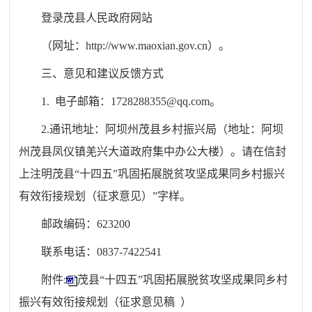
登录茂县人民政府网站
（网址：
http://www.maoxian.gov.cn）。
三、意见和建议反馈方式
1. 电子邮箱：
1728288355@qq.com
。
2.通讯地址：阿坝州茂县乡村振兴局（地址：阿坝
州茂县凤仪镇羌兴大道政府集中办公大楼）。请在信封
上注明茂县“十四五”巩固拓展脱贫攻坚成果同乡村振兴
有效衔接规划（征求意见）”字样。
邮政编码：
623200
联系电话：
0837-7422541
附件
:
茂县“十四五”巩固拓展脱贫攻坚成果同乡村
振兴有效衔接规划（征求意见稿 ）