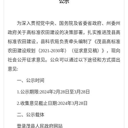
公示
为深入贯彻党中央、国务院及省委省政府、
州委州
政府
关于高标准农田建设的决策部署，扎实推进茂县高
标准农田建设，县科农局负责牵头编制了《
茂县高标准
农田建设规划（
2021-2030年）（征求意见稿）》，
现向
社会公开征求意见。公众可以通过以下途径和方式提出
意见
:
一、公示时间
1.公示期限:2024年2月28日至3月28日
2.收集意见截止日期:2024年3月28日
二、公示载体
登录茂县人民政府网站