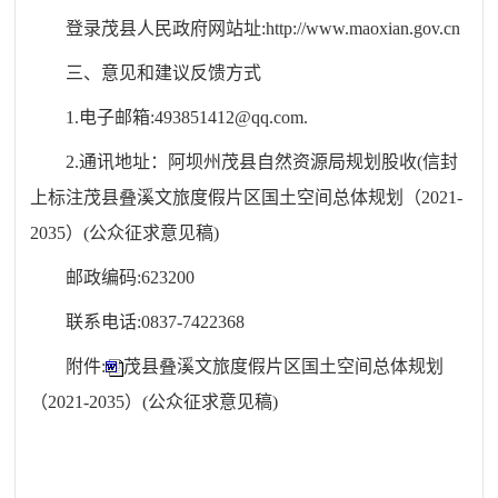
登录茂县人民政府网站址:http://www.maoxian.gov.cn
三、意见和建议反馈方式
1.电子邮箱:493851412@qq.com.
2.通讯地址：阿坝州茂县自然资源局规划股收(信封
上标注茂县叠溪文旅度假片区国土空间总体规划（2021-
2035）(公众征求意见稿)
邮政编码:623200
联系电话:0837-7422368
附件:
茂县叠溪文旅度假片区国土空间总体规划
（2021-2035）(公众征求意见稿)