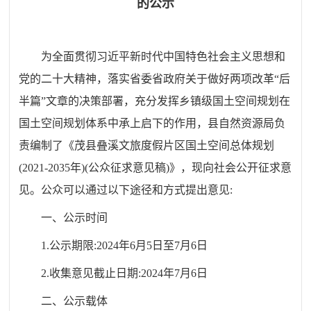
的公示
为全面贯彻习近平新时代中国特色社会主义思想和
党的二十大精神，落实省委省政府关于做好两项改革“后
半篇”文章的决策部署，充分发挥乡镇级国土空间规划在
国土空间规划体系中承上启下的作用，
县自然资源局负
责编制了《茂县叠溪文旅度假片区国土空间总体规划
(2021-2035年)(公众征求意见稿)》，现向社会公开征求意
见。公众可以通过以下途径和方式提出意见:
一、公示时间
1.公示期限:2024年6月5日至7月6日
2.收集意见截止日期:2024年7月6日
二、公示载体