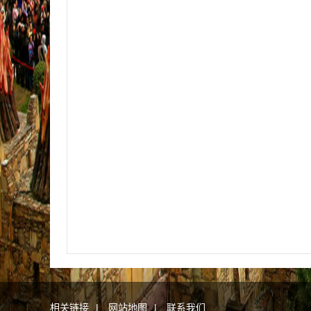
相关链接
|
网站地图
|
联系我们