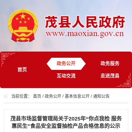
政务公开
政务服务
首页
互动交流
走进茂县
当前位置：
首页
/
政务公开
/
基本信息公开
/
通知公告
茂县市场监督管理局关于2025年“你点我检 服务
惠民生”食品安全监督抽检产品合格信息的公示