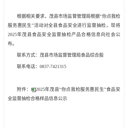
根据相关要求，茂县市场监督管理局根据“你点我检
服务惠民生”活动对全县食品安全进行监督抽检，现将
2025年茂县食品安全监督抽检产品合格信息向社会公
布。
联系方式：茂县市场监督管理局食品综合股
联系电话：0837-7421315
附件：
2025年茂县“你点我检服务惠民生”食品安
全监督抽检合格样品信息公示