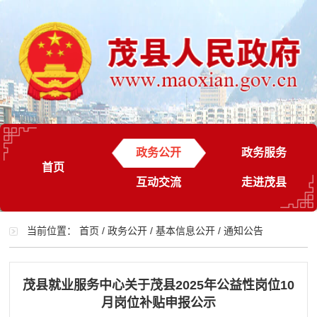
政务公开
政务服务
首页
互动交流
走进茂县
当前位置：
首页
/
政务公开
/
基本信息公开
/
通知公告
茂县就业服务中心关于茂县2025年公益性岗位10
月岗位补贴申报公示