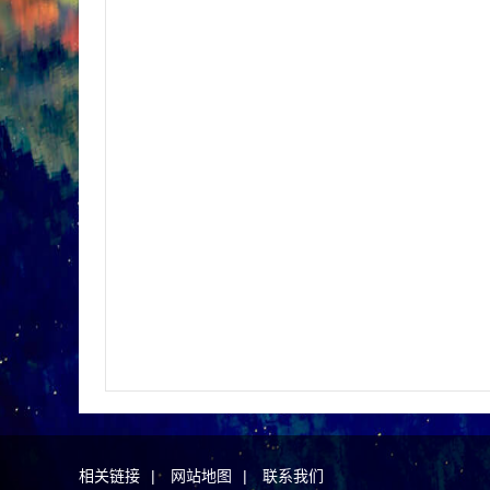
相关链接
|
网站地图
|
联系我们