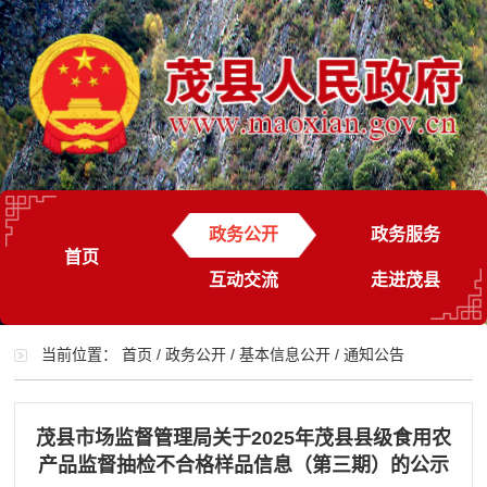
政务公开
政务服务
首页
互动交流
走进茂县
当前位置：
首页
/
政务公开
/
基本信息公开
/
通知公告
茂县市场监督管理局关于2025年茂县县级食用农
产品监督抽检不合格样品信息（第三期）的公示