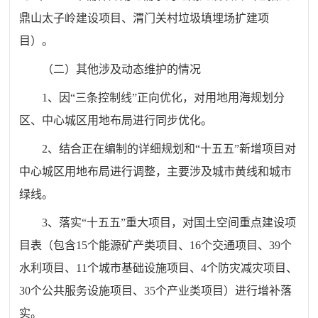
鼎山太子岭建设项目、渭门关村垃圾填埋场扩建项
目）。
（二）其他涉及动态维护的情况
1、因“三条控制线”正向优化，对用地用海规划分
区、中心城区用地布局进行同步优化。
2、结合正在编制的详细规划和“十五五”新增项目对
中心城区用地布局进行调整，主要涉及城市黄线和城市
绿线。
3、落实“十五五”重大项目，对国土空间重点建设项
目表（包含15个能源矿产类项目、16个交通项目、39个
水利项目、11个城市基础设施项目、4个防灾减灾项目、
30个公共服务设施项目、35个产业类项目）进行增补落
实。