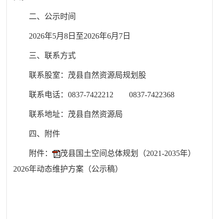
二、公示时间
2026年
5
月
8
日至2026年
6
月
7
日
三、联系方式
联系股室：茂县自然资源局规划股
联系电话：0837-7422212 0837-7422368
联系地址：茂县自然资源局
四、附件
附件：
茂县国土空间总体规划（2021-2035年）
2026年动态维护方案（公示稿）