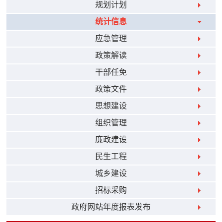
规划计划
统计信息
应急管理
政策解读
干部任免
政策文件
思想建设
组织管理
廉政建设
民生工程
城乡建设
招标采购
政府网站年度报表发布