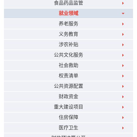
食品药品监管
就业领域
养老服务
义务教育
涉农补贴
公共文化服务
社会救助
权责清单
公共资源配置
财政资金
重大建设项目
住房保障
医疗卫生