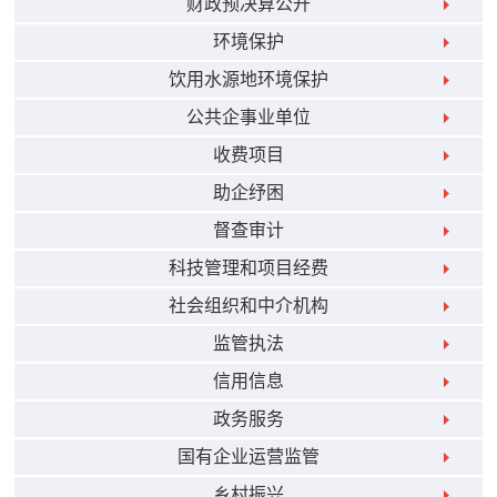
财政预决算公开
环境保护
饮用水源地环境保护
公共企事业单位
收费项目
助企纾困
督查审计
科技管理和项目经费
社会组织和中介机构
监管执法
信用信息
政务服务
国有企业运营监管
乡村振兴