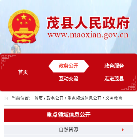
政务公开
政务服务
首页
互动交流
走进茂县
当前位置：
首页
/
政务公开
/
重点领域信息公开
/
义务教育
重点领域信息公开
自然资源