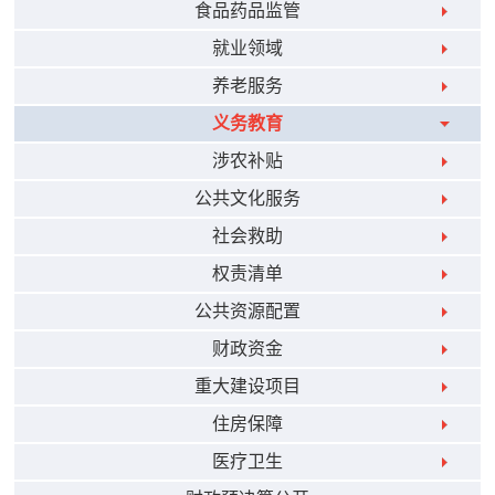
食品药品监管
就业领域
养老服务
义务教育
涉农补贴
公共文化服务
社会救助
权责清单
公共资源配置
财政资金
重大建设项目
住房保障
医疗卫生