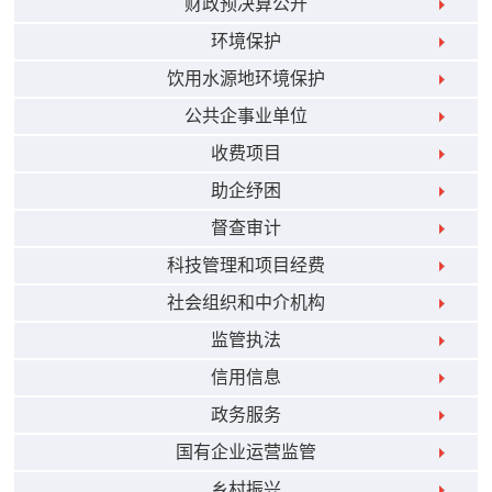
财政预决算公开
环境保护
饮用水源地环境保护
公共企事业单位
收费项目
助企纾困
督查审计
科技管理和项目经费
社会组织和中介机构
监管执法
信用信息
政务服务
国有企业运营监管
乡村振兴