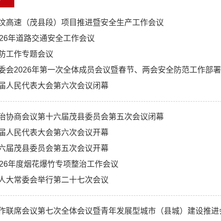
汶高速（茂县段）项目推进暨安全生产工作会议
026年道路交通安全工作会议
防工作专题会议
委会2026年第一次全体成员会议暨春节、两会安全防范工作部
届人民代表大会第六次会议闭幕
治协商会议第十六届茂县委员会第五次会议闭幕
届人民代表大会第六次会议开幕
六届茂县委员会第五次会议开幕
026年度烟花爆竹专项整治工作会议
人大常委会举行第二十七次会议
作联席会议第七次全体会议暨青年发展型城市（县城）建设推进