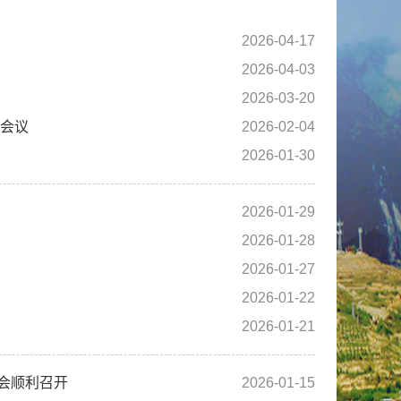
2026-04-17
2026-04-03
2026-03-20
署会议
2026-02-04
2026-01-30
2026-01-29
2026-01-28
2026-01-27
2026-01-22
2026-01-21
会顺利召开
2026-01-15