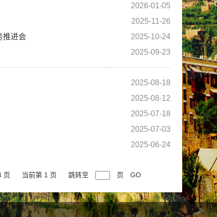
2026-01-05
2025-11-26
务推进会
2025-10-24
2025-09-23
2025-08-18
2025-08-12
2025-07-18
2025-07-03
2025-06-24
4 页
当前第 1 页
跳转至
页
GO