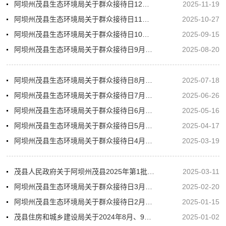
阿坝州茂县生态环境局关于群众接待日12月接待安排
2025-11-19
阿坝州茂县生态环境局关于群众接待日11月接待安排
2025-10-27
阿坝州茂县生态环境局关于群众接待日10月接待安排
2025-09-15
阿坝州茂县生态环境局关于群众接待日9月接待安排
2025-08-20
阿坝州茂县生态环境局关于群众接待日8月接待安排
2025-07-18
阿坝州茂县生态环境局关于群众接待日7月接待安排
2025-06-26
阿坝州茂县生态环境局关于群众接待日6月接待安排
2025-05-16
阿坝州茂县生态环境局关于群众接待日5月接待安排
2025-04-17
阿坝州茂县生态环境局关于群众接待日4月接待安排
2025-03-19
茂县人民政府关于阿坝州茂县2025年第1批次建设用地征地补偿安置方案的公告
2025-03-11
阿坝州茂县生态环境局关于群众接待日3月接待安排
2025-02-20
阿坝州茂县生态环境局关于群众接待日2月接待安排
2025-01-15
茂县住房和城乡建设局关于2024年8月、9月、10月、11月、12月自来水水质检测报告的公示
2025-01-02