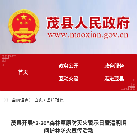
政务公开
政务服务
首页
互动交流
走进茂县
当前位置：
首页
/
图片报道
茂县开展“3·30”森林草原防灭火警示日暨清明期
间护林防火宣传活动