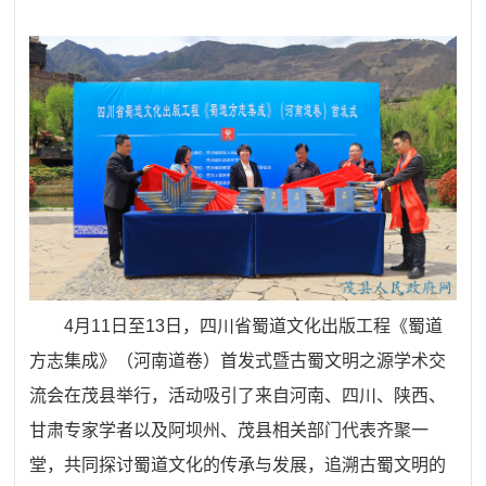
4月11日至13日，四川省蜀道文化出版工程《蜀道
方志集成》（河南道卷）首发式暨古蜀文明之源学术交
流会在茂县举行，活动吸引了来自河南、四川、陕西、
甘肃专家学者以及阿坝州、茂县相关部门代表齐聚一
堂，共同探讨蜀道文化的传承与发展，追溯古蜀文明的