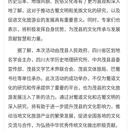
历史沿革、地理风貌、民俗文化等有了更为直观和深入
地了解，这对于推动古蜀文明和羌族文化的研究，以及
促进文化旅游业的发展具有重要意义。同时，专家们也
表示，将积极发挥自身优势，为茂县的文化传承与发展
贡献智慧和力量。
据了解，本次活动由茂县人民政府、四川省区划地
名学会主办，四川大学历史地理研究所、中共茂县县委
宣传部、茂县文学艺术界联合会、茂县文体旅局、巴蜀
书社等单位承办。此次活动的成功举办，不仅为蜀道文
化的研究和传承提供了重要的平台，也为茂县的文化旅
游发展注入了新的活力。通过对蜀道文化和古蜀文明的
深入研究，将有助于进一步提升茂县的文化影响力，推
动当地文化旅游产业的繁荣发展，促进全国各地的文化
交流与合作，为弘扬中华优秀传统文化做出积极贡献。