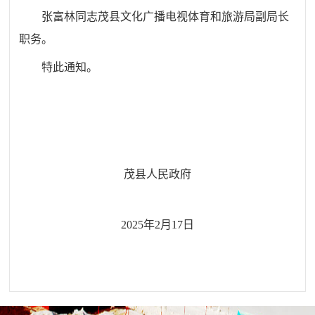
张富林同志茂县文化广播电视体育和旅游局副局长
职务。
特此通知。
茂县人民政府
202
5
年
2月17日