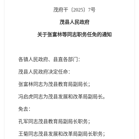
茂府干〔2025〕7号
茂县人民政府
关于
张富林等
同志职务任免的通知
各镇人民政府、县直各部门：
茂县人民政府决定任命
：
张富林同志为茂县教育局副局长；
冯启虎同志为茂县发展和改革局副局长。
免去：
孔军同志茂县教育局副局长职务；
王菊同志茂县发展和改革局副局长职务；