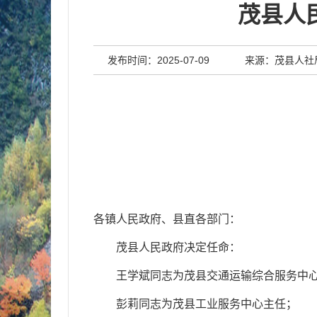
茂县人
发布时间：2025-07-09
来源：茂县人社
各镇人民政府、县直各部门：
茂县人民政府决定任命
：
王学斌同志为茂县交通运输综合服务中
彭莉同志
为
茂县工业服务中心主任；