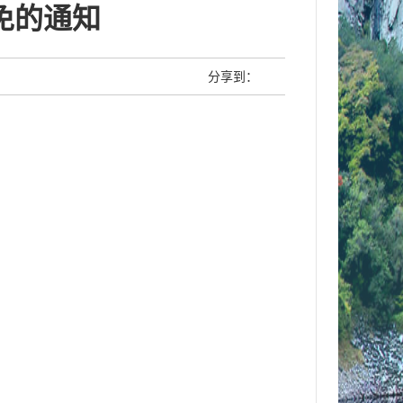
免的通知
分享到：