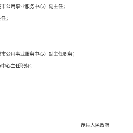
城市公用事业服务中心）
副主任
；
主任；
城市公用事业服务中心）副主任职务；
务中心主任职务；
。
茂县人民政府