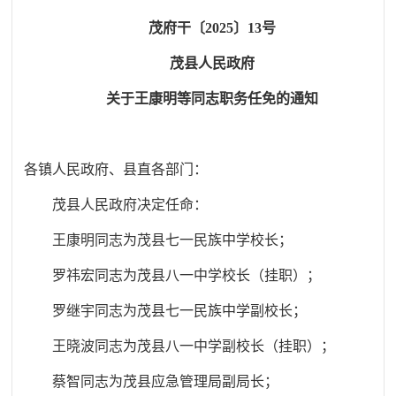
茂府干〔
2025〕13号
茂县人民政府
关于王康明等同志职务任免的通知
各镇人民政府、县直各部门：
茂县人民政府决定任命
：
王康明同志为茂县七一民族中学校长；
罗祎宏同志为茂县八一中学校长（挂职）；
罗继宇同志为茂县七一民族中学副校长；
王晓波同志为茂县八一中学副校长（挂职）；
蔡智同志为茂县应急管理局副局长；