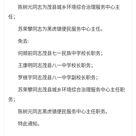
陈树元同志为茂县城乡环境综合治理服务中心主
任；
苏荣攀同志为黑虎镇便民服务中心主任。
免去
:
何顺前同志茂县七一民族中学校长职务；
王康明同志茂县八一中学校长职务；
罗继宇同志茂县八一中学副校长职务；
苏荣攀同志茂县城乡环境综合治理服务中心主任职
务；
陈树元同志黑虎镇便民服务中心主任职务。
特此通知。