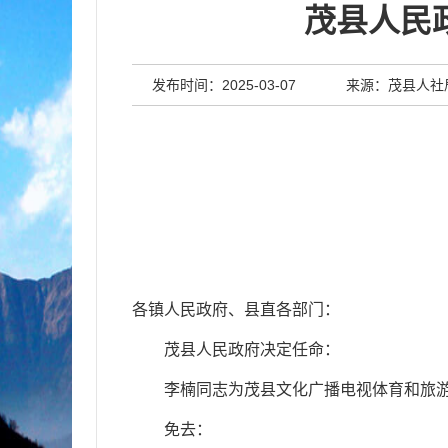
茂县人民
发布时间：2025-03-07
来源：茂县人社
各镇人民政府、县直各部门：
茂县人民政府决定任命
：
李楠同志为茂县文化广播电视体育和旅
免去：