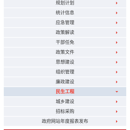
规划计划
统计信息
应急管理
政策解读
干部任免
政策文件
思想建设
组织管理
廉政建设
民生工程
城乡建设
招标采购
政府网站年度报表发布