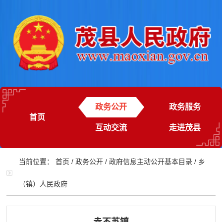
政务公开
政务服务
首页
互动交流
走进茂县
当前位置：
首页
/
政务公开
/
政府信息主动公开基本目录
/
乡
（镇）人民政府