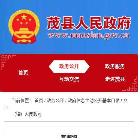
政务公开
政务服务
首页
互动交流
走进茂县
当前位置：
首页
/
政务公开
/
政府信息主动公开基本目录
/
乡
（镇）人民政府