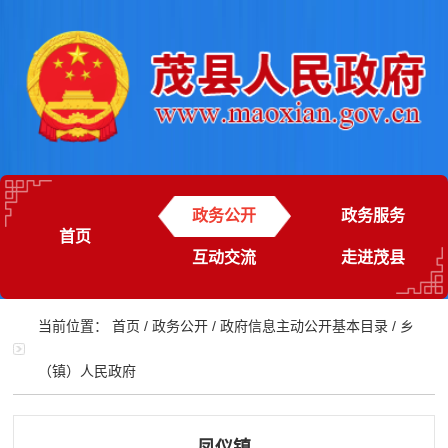
政务公开
政务服务
首页
互动交流
走进茂县
当前位置：
首页
/
政务公开
/
政府信息主动公开基本目录
/
乡
（镇）人民政府