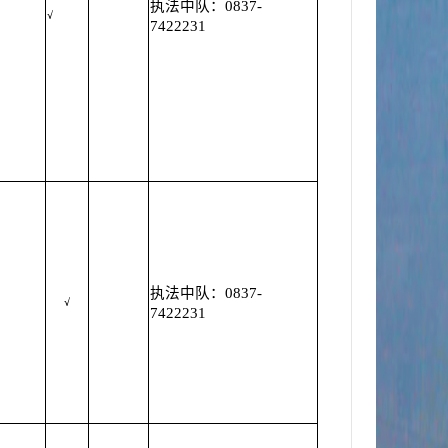
执法中队：0837-
√
7422231
执法中队：0837-
√
7422231