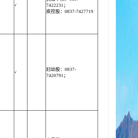
7422231；
√
疾控股：0837-7427719
妇幼股：0837-
√
7420791；