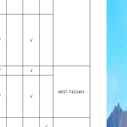
√
√
√
√
0837-7422401
√
√
√