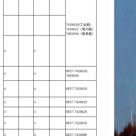
7420620(工业股)
7420622（电力股）
7465656（商务股）
√
√
0837-7420620、
√
√
7465656
√
√
0837-7420620
√
√
0837-7420620
√
√
0837-7420620
√
√
0837-7420620
√
√
0837-7420680