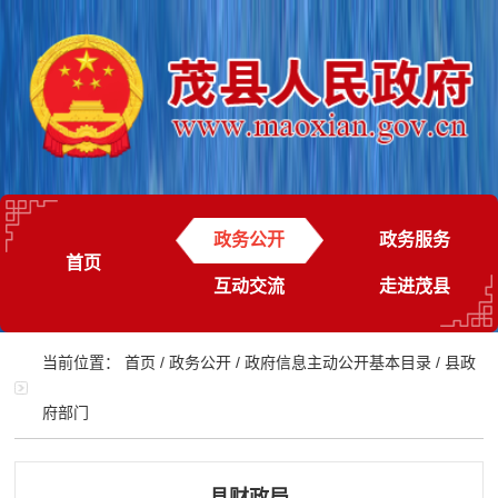
政务公开
政务服务
首页
互动交流
走进茂县
当前位置：
首页
/
政务公开
/
政府信息主动公开基本目录
/
县政
府部门