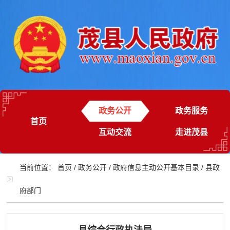
政务公开
政务服务
首页
互动交流
走进茂县
当前位置：
首页
/
政务公开
/
政府信息主动公开基本目录
/
县政
府部门