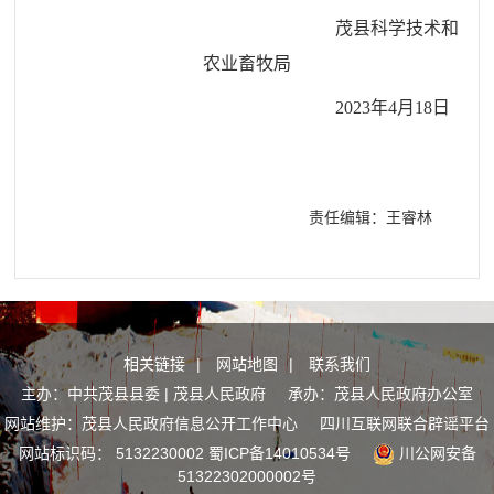
茂县科学技术和
农业畜牧局
2023年4月18日
责任编辑：王睿林
相关链接
|
网站地图
|
联系我们
主办：中共茂县县委 | 茂县人民政府 承办：茂县人民政府办公室
网站维护：茂县人民政府信息公开工作中心
四川互联网联合辟谣平台
网站标识码： 5132230002
蜀ICP备14010534号
川公网安备
51322302000002号