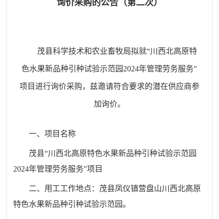
询价采购的公告（第二次）
茂县科学技术和农业畜牧局拟就“川西北高原特
色水果新品种引种试验示范园2024年管理劳务
服务
”
项目进行询价采购，兹邀请符合要求的潜在供应商参
加询价。
一、项目名称
茂县“川西北高原特色水果新品种引种试验示范园
2024年管理劳务
服务
”项目
二、用工工作地点：
茂县凤仪镇营盘山川西北高原
特色水果新品种引种试验示范园
。