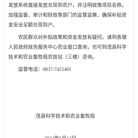
发放系统直接发放兑现到农户，并注明政策项目名称。
加强监委、审计和财政等部门的监督监察，确保补贴资
金安全足额兑现到户。
农民群众对补贴政策和资金发放有疑问，请到各镇
人民政府政务服务中心农业窗口查询，也可到茂县科学
技术和农业畜牧局农技站（三楼）咨询。
监督电话：0837-7422401
茂县科学技术和农业畜牧局