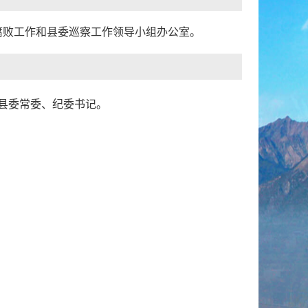
腐败工作和县委巡察工作领导小组办公室。
县委常委、纪委书记。