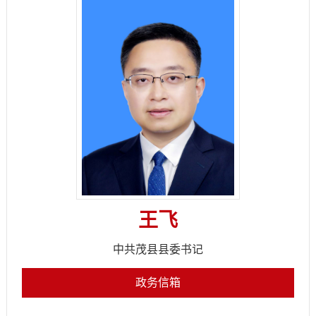
王飞
中共茂县县委书记
政务信箱