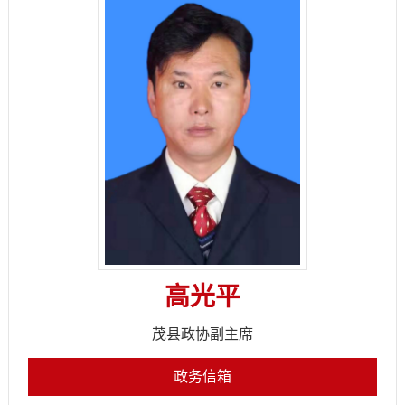
高光平
茂县政协副主席
政务信箱