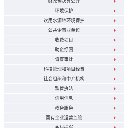
财政预决算公开
环境保护
饮用水源地环境保护
公共企事业单位
收费项目
助企纾困
督查审计
科技管理和项目经费
社会组织和中介机构
监管执法
信用信息
政务服务
国有企业运营监管
乡村振兴