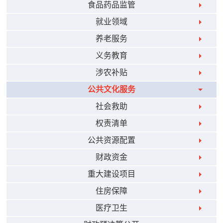
食品药品监管
就业领域
养老服务
义务教育
涉农补贴
公共文化服务
社会救助
权责清单
公共资源配置
财政资金
重大建设项目
住房保障
医疗卫生