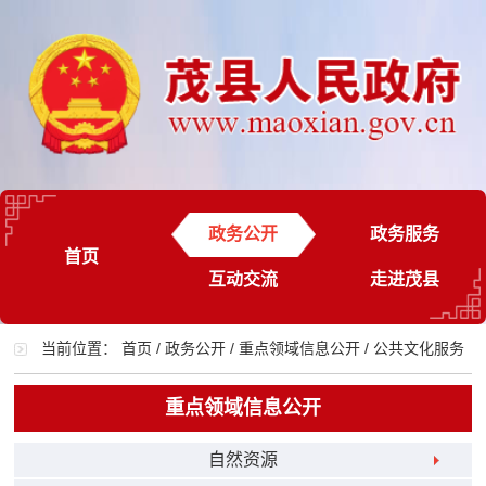
政务公开
政务服务
首页
互动交流
走进茂县
当前位置：
首页
/
政务公开
/
重点领域信息公开
/
公共文化服务
重点领域信息公开
自然资源