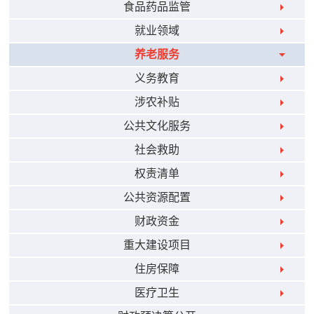
食品药品监管
就业领域
养老服务
义务教育
涉农补贴
公共文化服务
社会救助
权责清单
公共资源配置
财政资金
重大建设项目
住房保障
医疗卫生