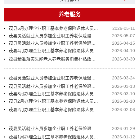
养老服务
茂县5月办理企业职工基本养老保险退休人员情况公示
2026-05-11
茂县灵活就业人员参加企业职工养老保险退休预审信息公示
2026-05-07
茂县灵活就业人员参加企业职工养老保险退休预审信息公示
2026-04-15
茂县4月办理企业职工基本养老保险退休人员情况公示
2026-04-10
茂县精准落实失能老人养老服务消费补贴政策 暖心服务惠民生
2026-03-30
茂县灵活就业人员参加企业职工养老保险退休预审信息公示
2026-03-24
茂县灵活就业人员参加企业职工养老保险退休预审信息公示
2026-03-13
茂县3月办理企业职工基本养老保险退休人员情况公示
2026-03-10
茂县2月办理企业职工基本养老保险退休人员情况公示（补充公示）
2026-02-10
茂县2月办理企业职工基本养老保险退休人员情况公示
2026-02-06
茂县灵活就业人员参加企业职工养老保险退休预审信息公示
2026-01-29
茂县1月办理企业职工基本养老保险退休人员情况公示
2026-01-12