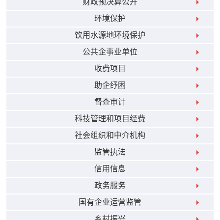
财政预决算公开
环境保护
饮用水源地环境保护
公共企事业单位
收费项目
助企纾困
督查审计
科技管理和项目经费
社会组织和中介机构
监管执法
信用信息
政务服务
国有企业运营监管
乡村振兴