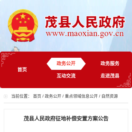
政务公开
政务服务
首页
互动交流
走进茂县
当前位置：
首页
/
政务公开
/
重点领域信息公开
/
自然资源
茂县人民政府征地补偿安置方案公告