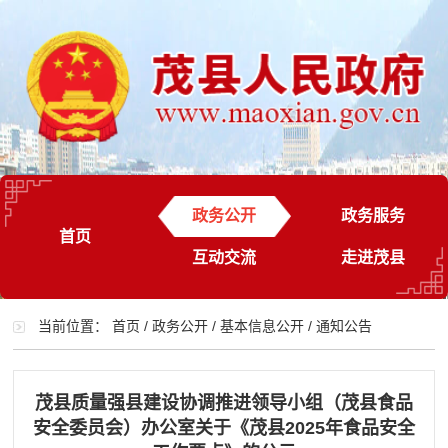
政务公开
政务服务
首页
互动交流
走进茂县
当前位置：
首页
/
政务公开
/
基本信息公开
/
通知公告
茂县质量强县建设协调推进领导小组（茂县食品
安全委员会）办公室关于《茂县2025年食品安全